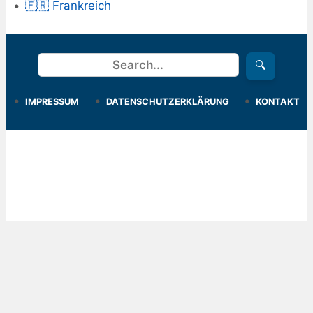
🇫🇷 Frankreich
Suchen
🔍
IMPRESSUM
DATENSCHUTZERKLÄRUNG
KONTAKT