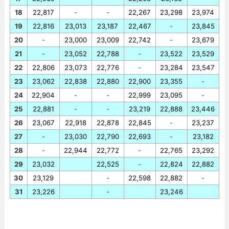
18
22,817
-
-
22,267
23,298
23,974
19
22,816
23,013
23,187
22,467
-
23,845
20
-
23,000
23,009
22,742
-
23,679
21
-
23,052
22,788
-
23,522
23,529
22
22,806
23,073
22,776
-
23,284
23,547
23
23,062
22,838
22,880
22,900
23,355
-
24
22,904
-
-
22,999
23,095
-
25
22,881
-
-
23,219
22,888
23,446
26
23,067
22,918
22,878
22,845
-
23,237
27
-
23,030
22,790
22,693
-
23,182
28
-
22,944
22,772
-
22,765
23,292
29
23,032
22,525
-
22,824
22,882
30
23,129
-
22,598
22,882
-
31
23,226
-
23,246