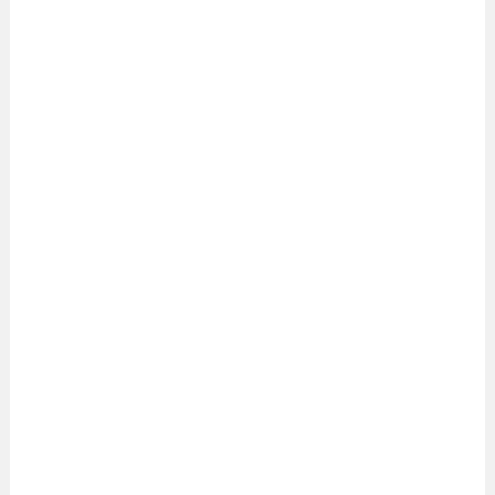
Chart Euro/Mexikanischer Peso