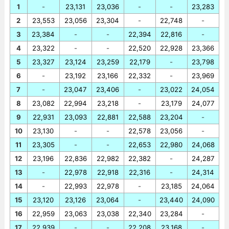
1
-
23,131
23,036
-
-
23,283
2
23,553
23,056
23,304
-
22,748
-
3
23,384
-
-
22,394
22,816
-
4
23,322
-
-
22,520
22,928
23,366
5
23,327
23,124
23,259
22,179
-
23,798
6
-
23,192
23,166
22,332
-
23,969
7
-
23,047
23,406
-
23,022
24,054
8
23,082
22,994
23,218
-
23,179
24,077
9
22,931
23,093
22,881
22,588
23,204
-
10
23,130
-
-
22,578
23,056
-
11
23,305
-
-
22,653
22,980
24,068
12
23,196
22,836
22,982
22,382
-
24,287
13
-
22,978
22,918
22,316
-
24,314
14
-
22,993
22,978
-
23,185
24,064
15
23,120
23,126
23,064
-
23,440
24,090
16
22,959
23,063
23,038
22,340
23,284
-
17
22,939
-
-
22,208
23,168
-