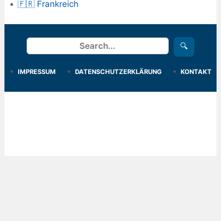
🇫🇷 Frankreich
Suchen
🔍
IMPRESSUM
DATENSCHUTZERKLÄRUNG
KONTAKT