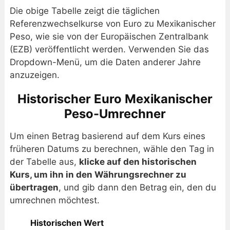
Die obige Tabelle zeigt die täglichen
Referenzwechselkurse von Euro zu Mexikanischer
Peso, wie sie von der Europäischen Zentralbank
(EZB) veröffentlicht werden. Verwenden Sie das
Dropdown-Menü, um die Daten anderer Jahre
anzuzeigen.
Historischer Euro Mexikanischer
Peso-Umrechner
Um einen Betrag basierend auf dem Kurs eines
früheren Datums zu berechnen, wähle den Tag in
der Tabelle aus,
klicke auf den historischen
Kurs, um ihn in den Währungsrechner zu
übertragen
, und gib dann den Betrag ein, den du
umrechnen möchtest.
Historischen Wert