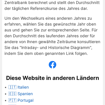
Zentralbank berechnet und stellt den Durchschnitt
der täglichen Referenzkurse des Jahres dar.
Um den Wechselkurs eines anderen Jahres zu
erfahren, wählen Sie das gewünschte Jahr oben
aus und gehen Sie zur entsprechenden Seite. Für
den Durchschnitt des laufenden Jahres oder für
andere von Ihnen gewählte Zeiträume konsultieren
Sie das "Intraday- und Historische Diagramm",
indem Sie dem oben genannten Link folgen.
Diese Website in anderen Ländern
🇮🇹 Italien
🇪🇸 Spanien
🇵🇹 Portugal