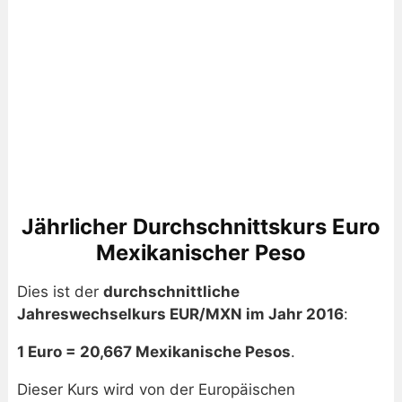
Jährlicher Durchschnittskurs Euro
Mexikanischer Peso
Dies ist der
durchschnittliche
Jahreswechselkurs EUR/MXN im Jahr 2016
:
1 Euro = 20,667 Mexikanische Pesos
.
Dieser Kurs wird von der Europäischen