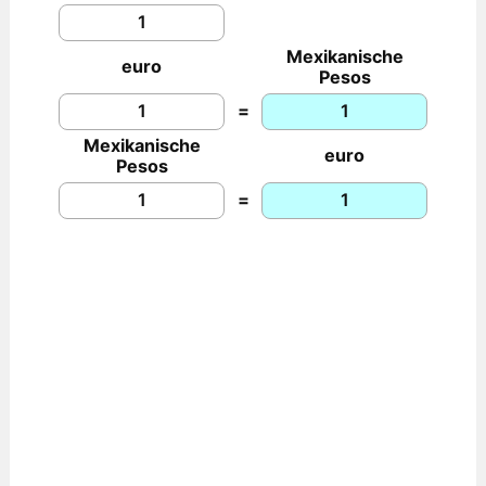
Mexikanische
euro
Pesos
=
Mexikanische
euro
Pesos
=