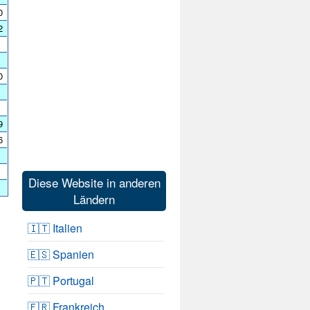
0
2
0
9
6
Diese Website in anderen
Ländern
🇮🇹 Italien
🇪🇸 Spanien
🇵🇹 Portugal
🇫🇷 Frankreich