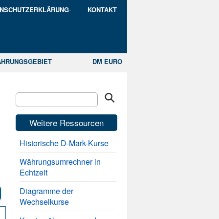
ENSCHUTZERKLÄRUNG
KONTAKT
ÄHRUNGSGEBIET
DM EURO
Weitere Ressourcen
Historische D-Mark-Kurse
Währungsumrechner in
Echtzeit
Diagramme der
Wechselkurse