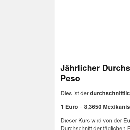
Jährlicher Durch
Peso
Dies ist der
durchschnittl
1 Euro = 8,3650 Mexikani
Dieser Kurs wird von der E
Durchschnitt der täglichen 