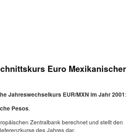
schnittskurs Euro Mexikanischer
:
iche Jahreswechselkurs EUR/MXN im Jahr 2001
.
sche Pesos
uropäischen Zentralbank berechnet und stellt den
Referenzkurse des Jahres dar.