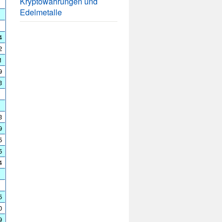
Kryptowährungen und
Edelmetalle
4
2
1
9
3
3
9
5
5
4
5
0
9