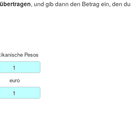
, und gib dann den Betrag ein, den du
übertragen
ikanische Pesos
euro