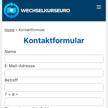
Home
»
Kontaktformular
Kontaktformular
Name
E-Mail-Adresse
Betreff
7 + 8 =