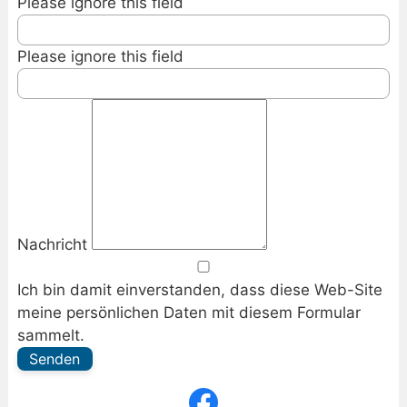
Please ignore this field
Please ignore this field
Nachricht
Ich bin damit einverstanden, dass diese Web-Site
meine persönlichen Daten mit diesem Formular
sammelt.
Senden