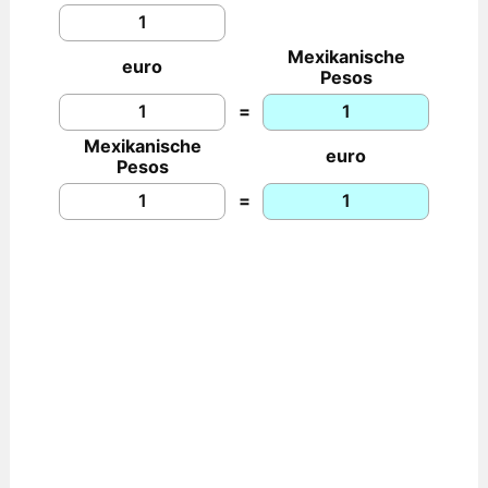
Mexikanische
euro
Pesos
=
Mexikanische
euro
Pesos
=