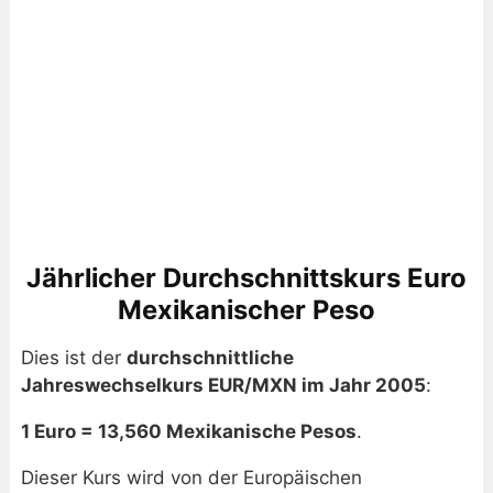
Jährlicher Durchschnittskurs Euro
Mexikanischer Peso
Dies ist der
durchschnittliche
Jahreswechselkurs EUR/MXN im Jahr 2005
:
1 Euro = 13,560 Mexikanische Pesos
.
Dieser Kurs wird von der Europäischen