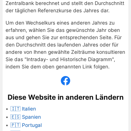
Zentralbank berechnet und stellt den Durchschnitt
der täglichen Referenzkurse des Jahres dar.
Um den Wechselkurs eines anderen Jahres zu
erfahren, wählen Sie das gewünschte Jahr oben
aus und gehen Sie zur entsprechenden Seite. Für
den Durchschnitt des laufenden Jahres oder für
andere von Ihnen gewählte Zeiträume konsultieren
Sie das "Intraday- und Historische Diagramm",
indem Sie dem oben genannten Link folgen.
Diese Website in anderen Ländern
🇮🇹 Italien
🇪🇸 Spanien
🇵🇹 Portugal