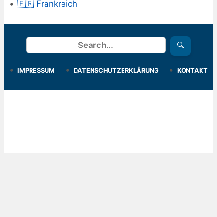
🇫🇷 Frankreich
Suchen
🔍
IMPRESSUM
DATENSCHUTZERKLÄRUNG
KONTAKT