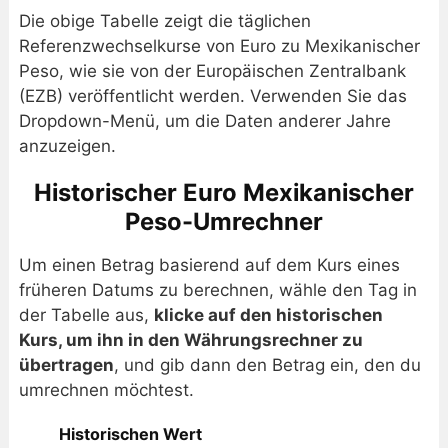
Die obige Tabelle zeigt die täglichen
Referenzwechselkurse von Euro zu Mexikanischer
Peso, wie sie von der Europäischen Zentralbank
(EZB) veröffentlicht werden. Verwenden Sie das
Dropdown-Menü, um die Daten anderer Jahre
anzuzeigen.
Historischer Euro Mexikanischer
Peso-Umrechner
Um einen Betrag basierend auf dem Kurs eines
früheren Datums zu berechnen, wähle den Tag in
der Tabelle aus,
klicke auf den historischen
Kurs, um ihn in den Währungsrechner zu
übertragen
, und gib dann den Betrag ein, den du
umrechnen möchtest.
Historischen Wert