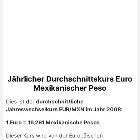
Jährlicher Durchschnittskurs Euro
Mexikanischer Peso
Dies ist der
durchschnittliche
Jahreswechselkurs EUR/MXN im Jahr 2008
:
1 Euro = 16,291 Mexikanische Pesos
.
Dieser Kurs wird von der Europäischen