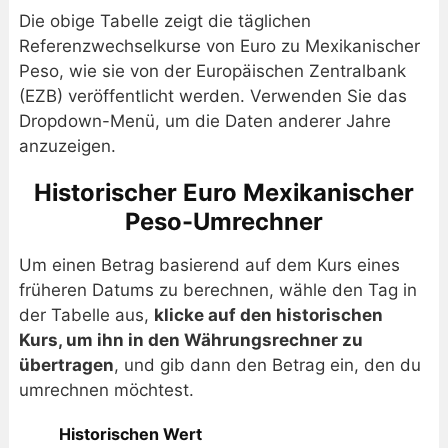
Die obige Tabelle zeigt die täglichen
Referenzwechselkurse von Euro zu Mexikanischer
Peso, wie sie von der Europäischen Zentralbank
(EZB) veröffentlicht werden. Verwenden Sie das
Dropdown-Menü, um die Daten anderer Jahre
anzuzeigen.
Historischer Euro Mexikanischer
Peso-Umrechner
Um einen Betrag basierend auf dem Kurs eines
früheren Datums zu berechnen, wähle den Tag in
der Tabelle aus,
klicke auf den historischen
Kurs, um ihn in den Währungsrechner zu
übertragen
, und gib dann den Betrag ein, den du
umrechnen möchtest.
Historischen Wert