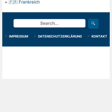
🇫🇷 Frankreich
Suchen
🔍
IMPRESSUM
DATENSCHUTZERKLÄRUNG
KONTAKT