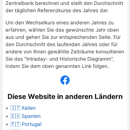
Zentralbank berechnet und stellt den Durchschnitt
der täglichen Referenzkurse des Jahres dar.
Um den Wechselkurs eines anderen Jahres zu
erfahren, wählen Sie das gewünschte Jahr oben
aus und gehen Sie zur entsprechenden Seite. Für
den Durchschnitt des laufenden Jahres oder für
andere von Ihnen gewählte Zeiträume konsultieren
Sie das "Intraday- und Historische Diagramm",
indem Sie dem oben genannten Link folgen.
Diese Website in anderen Ländern
🇮🇹 Italien
🇪🇸 Spanien
🇵🇹 Portugal