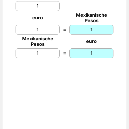
Mexikanische
euro
Pesos
=
Mexikanische
euro
Pesos
=