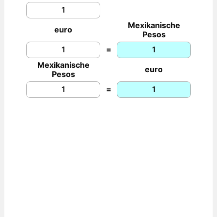
Mexikanische
euro
Pesos
=
Mexikanische
euro
Pesos
=