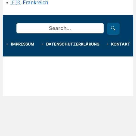
🇫🇷 Frankreich
Suchen
🔍
IMPRESSUM
DATENSCHUTZERKLÄRUNG
KONTAKT