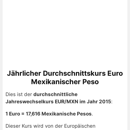
Jährlicher Durchschnittskurs Euro
Mexikanischer Peso
Dies ist der
durchschnittliche
Jahreswechselkurs EUR/MXN im Jahr 2015
:
1 Euro = 17,616 Mexikanische Pesos
.
Dieser Kurs wird von der Europäischen