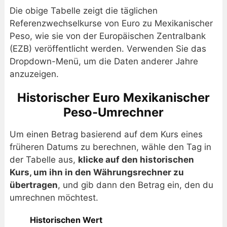
Die obige Tabelle zeigt die täglichen
Referenzwechselkurse von Euro zu Mexikanischer
Peso, wie sie von der Europäischen Zentralbank
(EZB) veröffentlicht werden. Verwenden Sie das
Dropdown-Menü, um die Daten anderer Jahre
anzuzeigen.
Historischer Euro Mexikanischer
Peso-Umrechner
Um einen Betrag basierend auf dem Kurs eines
früheren Datums zu berechnen, wähle den Tag in
der Tabelle aus,
klicke auf den historischen
Kurs, um ihn in den Währungsrechner zu
übertragen
, und gib dann den Betrag ein, den du
umrechnen möchtest.
Historischen Wert