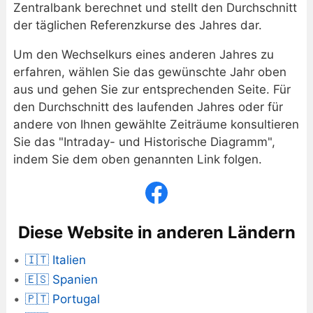
Zentralbank berechnet und stellt den Durchschnitt
der täglichen Referenzkurse des Jahres dar.
Um den Wechselkurs eines anderen Jahres zu
erfahren, wählen Sie das gewünschte Jahr oben
aus und gehen Sie zur entsprechenden Seite. Für
den Durchschnitt des laufenden Jahres oder für
andere von Ihnen gewählte Zeiträume konsultieren
Sie das "Intraday- und Historische Diagramm",
indem Sie dem oben genannten Link folgen.
Diese Website in anderen Ländern
🇮🇹 Italien
🇪🇸 Spanien
🇵🇹 Portugal