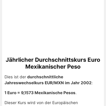
Jährlicher Durchschnittskurs Euro
Mexikanischer Peso
Dies ist der
durchschnittliche
Jahreswechselkurs EUR/MXN im Jahr 2002
:
1 Euro = 9,1573 Mexikanische Pesos
.
Dieser Kurs wird von der Europäischen