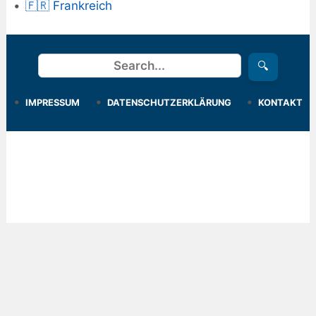
🇫🇷 Frankreich
Suchen
🔍
IMPRESSUM
DATENSCHUTZERKLÄRUNG
KONTAKT