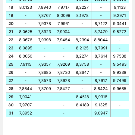
18
8,0123
7,8940
7,9717
8,2227
-
9,1133
19
-
7,8767
8,0099
8,1978
-
9,2971
20
-
7,9378
7,9961
-
8,7122
9,3441
21
8,0625
7,8923
7,9904
-
8,7479
9,5272
22
8,0676
7,9398
7,9454
8,2394
8,8044
-
23
8,0895
-
-
8,2125
8,7991
-
24
8,0050
-
-
8,2274
8,7614
9,7538
25
7,9115
7,9357
7,9269
8,3758
-
9,5493
26
-
7,8685
7,8730
8,3647
-
9,9338
27
-
7,8573
7,8928
-
8,7917
9,7499
28
7,8644
7,8709
7,8427
-
8,8424
9,9665
29
7,9041
-
8,4518
8,9318
-
30
7,9707
-
8,4189
9,1325
-
31
7,8952
-
9,0947