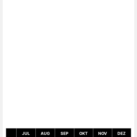
JUL
AUG
SEP
OKT
NOV
DEZ