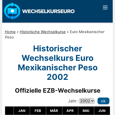
Home
»
Historische Wechselkurse
»
Euro Mexikanischer
Peso
Historischer
Wechselkurs Euro
Mexikanischer Peso
2002
Offizielle EZB-Wechselkurse
Jahr:
ok
JAN
FEB
MÄR
APR
MAI
JUN