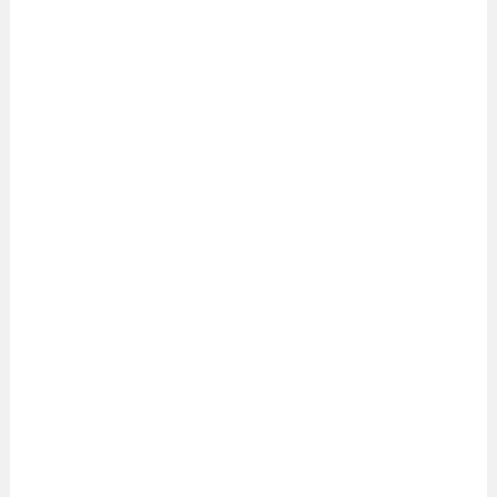
Chart Euro/Mexikanischer Peso