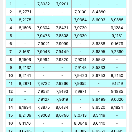
1
-
7,8932
7,9201
-
-
-
2
8,2771
-
-
7,9100
8,4880
-
3
8,2175
-
-
7,9364
8,6093
8,9885
4
8,1608
7,9304
7,8421
7,9720
-
9,1284
5
-
7,9478
7,8808
7,9330
-
9,1181
6
-
7,9021
7,9099
-
8,6388
9,1679
7
8,1661
7,9048
7,9449
-
8,6895
9,2360
8
8,1506
7,9994
7,9820
7,9014
8,5548
-
9
8,2137
-
-
7,9148
8,5333
-
10
8,2141
-
-
7,9420
8,6753
9,2150
11
8,2871
7,9722
7,9266
7,9655
-
9,1219
12
-
7,9531
7,9193
7,9971
-
9,1885
13
-
7,9127
7,9619
-
8,6499
9,0620
14
8,1994
7,8875
8,0184
-
8,6520
9,1824
15
8,2109
7,9003
8,0790
8,0713
8,5419
-
16
8,1170
-
-
8,0648
8,6410
-
17
8,0763
-
-
8,1382
8,6353
9,0895