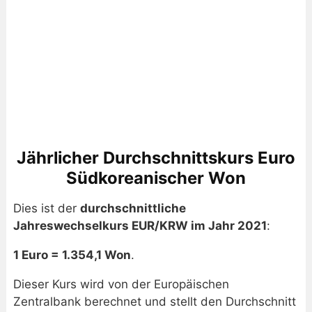
Jährlicher Durchschnittskurs Euro
Südkoreanischer Won
Dies ist der
durchschnittliche
Jahreswechselkurs EUR/KRW im Jahr 2021
:
1 Euro = 1.354,1 Won
.
Dieser Kurs wird von der Europäischen
Zentralbank berechnet und stellt den Durchschnitt