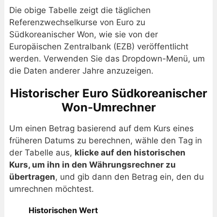
Die obige Tabelle zeigt die täglichen
Referenzwechselkurse von Euro zu
Südkoreanischer Won, wie sie von der
Europäischen Zentralbank (EZB) veröffentlicht
werden. Verwenden Sie das Dropdown-Menü, um
die Daten anderer Jahre anzuzeigen.
Historischer Euro Südkoreanischer
Won-Umrechner
Um einen Betrag basierend auf dem Kurs eines
früheren Datums zu berechnen, wähle den Tag in
der Tabelle aus,
klicke auf den historischen
Kurs, um ihn in den Währungsrechner zu
übertragen
, und gib dann den Betrag ein, den du
umrechnen möchtest.
Historischen Wert