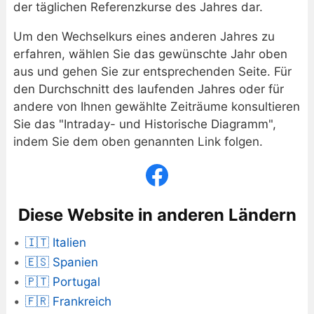
der täglichen Referenzkurse des Jahres dar.
Um den Wechselkurs eines anderen Jahres zu
erfahren, wählen Sie das gewünschte Jahr oben
aus und gehen Sie zur entsprechenden Seite. Für
den Durchschnitt des laufenden Jahres oder für
andere von Ihnen gewählte Zeiträume konsultieren
Sie das "Intraday- und Historische Diagramm",
indem Sie dem oben genannten Link folgen.
Diese Website in anderen Ländern
🇮🇹 Italien
🇪🇸 Spanien
🇵🇹 Portugal
🇫🇷 Frankreich