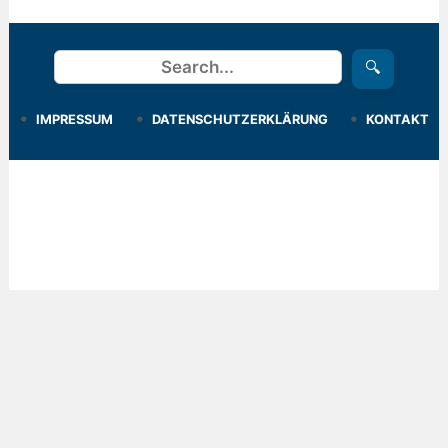
Suchen
🔍
IMPRESSUM
DATENSCHUTZERKLÄRUNG
KONTAKT