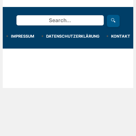
Suchen
🔍
IMPRESSUM
DATENSCHUTZERKLÄRUNG
KONTAKT