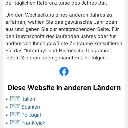
der täglichen Referenzkurse des Jahres dar.
Um den Wechselkurs eines anderen Jahres zu
erfahren, wählen Sie das gewünschte Jahr oben
aus und gehen Sie zur entsprechenden Seite. Für
den Durchschnitt des laufenden Jahres oder für
andere von Ihnen gewählte Zeiträume konsultieren
Sie das "Intraday- und Historische Diagramm",
indem Sie dem oben genannten Link folgen.
Diese Website in anderen Ländern
🇮🇹 Italien
🇪🇸 Spanien
🇵🇹 Portugal
🇫🇷 Frankreich