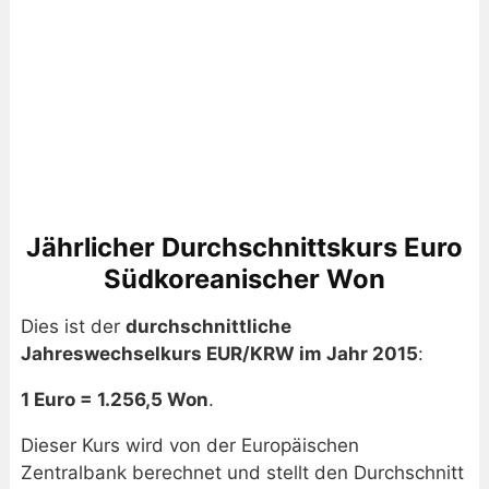
Jährlicher Durchschnittskurs Euro
Südkoreanischer Won
Dies ist der
durchschnittliche
Jahreswechselkurs EUR/KRW im Jahr 2015
:
1 Euro = 1.256,5 Won
.
Dieser Kurs wird von der Europäischen
Zentralbank berechnet und stellt den Durchschnitt