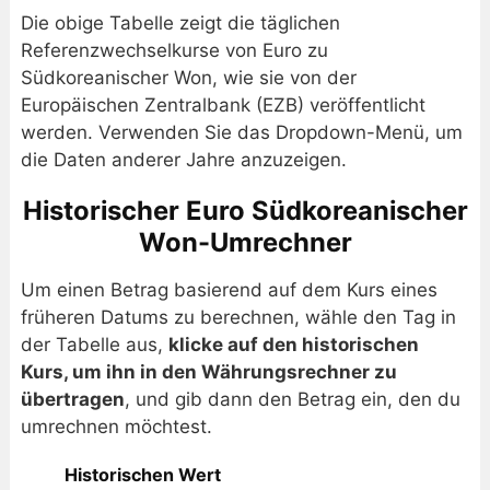
Die obige Tabelle zeigt die täglichen
Referenzwechselkurse von Euro zu
Südkoreanischer Won, wie sie von der
Europäischen Zentralbank (EZB) veröffentlicht
werden. Verwenden Sie das Dropdown-Menü, um
die Daten anderer Jahre anzuzeigen.
Historischer Euro Südkoreanischer
Won-Umrechner
Um einen Betrag basierend auf dem Kurs eines
früheren Datums zu berechnen, wähle den Tag in
der Tabelle aus,
klicke auf den historischen
Kurs, um ihn in den Währungsrechner zu
übertragen
, und gib dann den Betrag ein, den du
umrechnen möchtest.
Historischen Wert