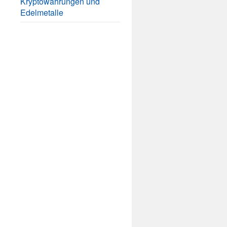
Kryptowährungen und
Edelmetalle