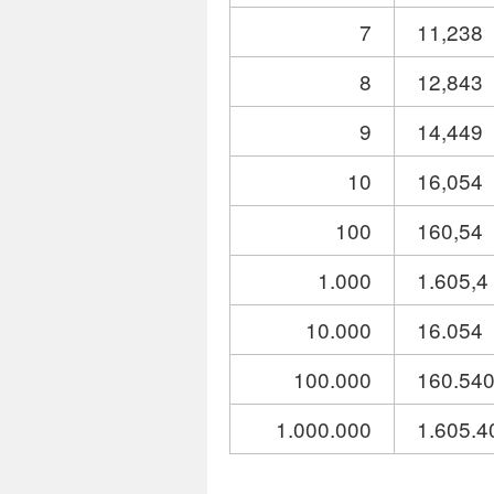
7
11,238
8
12,843
9
14,449
10
16,054
100
160,54
1.000
1.605,4
10.000
16.054
100.000
160.54
1.000.000
1.605.4