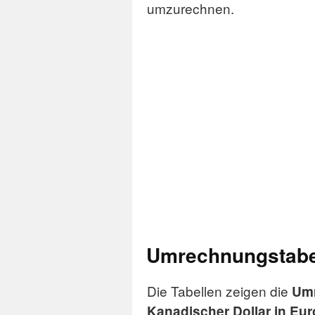
umzurechnen.
Umrechnungstabel
Die Tabellen zeigen die
Um
Kanadischer Dollar in Eur