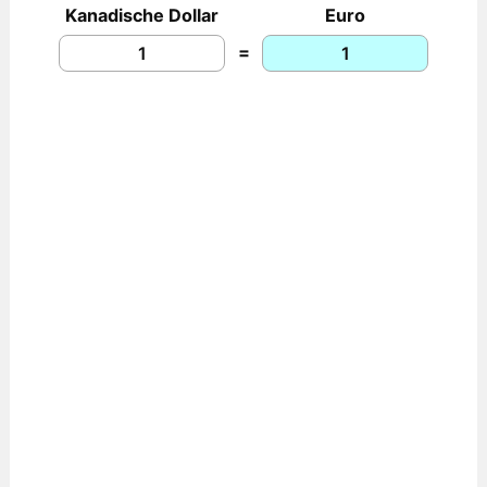
Kanadische Dollar
Euro
=