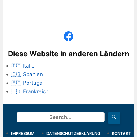
Diese Website in anderen Ländern
🇮🇹 Italien
🇪🇸 Spanien
🇵🇹 Portugal
🇫🇷 Frankreich
Suchen
🔍
IMPRESSUM
DATENSCHUTZERKLÄRUNG
KONTAKT