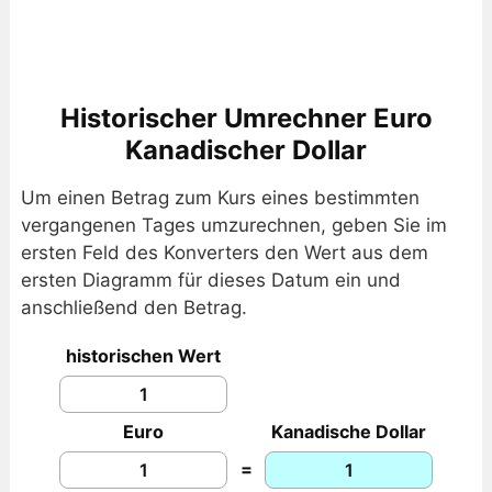
Historischer Umrechner Euro
Kanadischer Dollar
Um einen Betrag zum Kurs eines bestimmten
vergangenen Tages umzurechnen, geben Sie im
ersten Feld des Konverters den Wert aus dem
ersten Diagramm für dieses Datum ein und
anschließend den Betrag.
historischen Wert
Euro
Kanadische Dollar
=