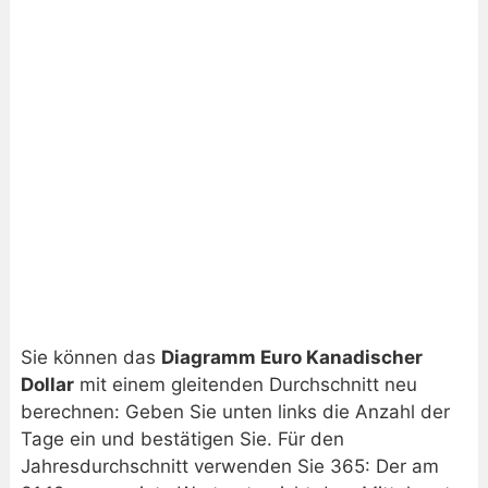
Sie können das
Diagramm Euro Kanadischer
Dollar
mit einem gleitenden Durchschnitt neu
berechnen: Geben Sie unten links die Anzahl der
Tage ein und bestätigen Sie. Für den
Jahresdurchschnitt verwenden Sie 365: Der am