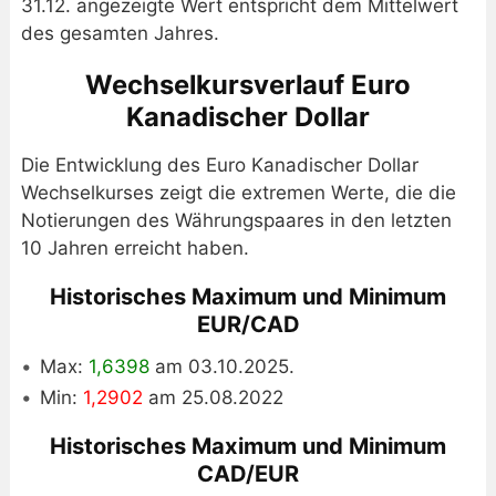
31.12. angezeigte Wert entspricht dem Mittelwert
des gesamten Jahres.
Wechselkursverlauf Euro
Kanadischer Dollar
Die Entwicklung des Euro Kanadischer Dollar
Wechselkurses zeigt die extremen Werte, die die
Notierungen des Währungspaares in den letzten
10 Jahren erreicht haben.
Historisches Maximum und Minimum
EUR/CAD
Max:
1,6398
am 03.10.2025.
Min:
1,2902
am 25.08.2022
Historisches Maximum und Minimum
CAD/EUR