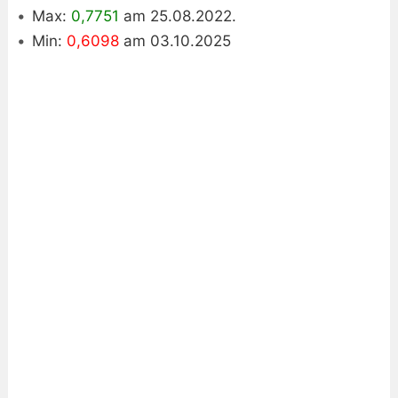
Max:
0,7751
am 25.08.2022.
Min:
0,6098
am 03.10.2025