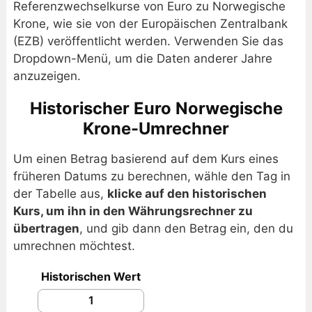
Referenzwechselkurse von Euro zu Norwegische
Krone, wie sie von der Europäischen Zentralbank
(EZB) veröffentlicht werden. Verwenden Sie das
Dropdown-Menü, um die Daten anderer Jahre
anzuzeigen.
Historischer Euro Norwegische
Krone-Umrechner
Um einen Betrag basierend auf dem Kurs eines
früheren Datums zu berechnen, wähle den Tag in
der Tabelle aus,
klicke auf den historischen
Kurs, um ihn in den Währungsrechner zu
übertragen
, und gib dann den Betrag ein, den du
umrechnen möchtest.
Historischen Wert