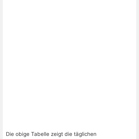
Die obige Tabelle zeigt die täglichen