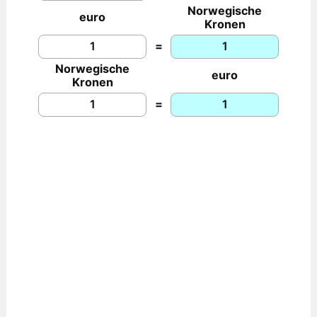
Norwegische
euro
Kronen
=
Norwegische
euro
Kronen
=