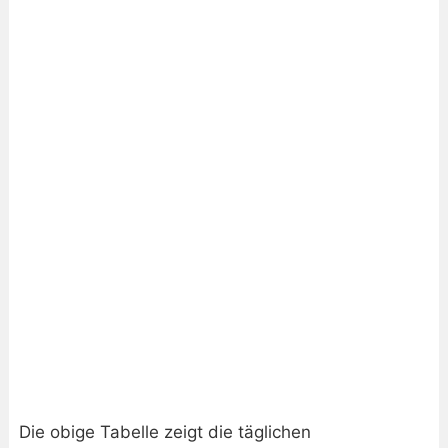
Die obige Tabelle zeigt die täglichen