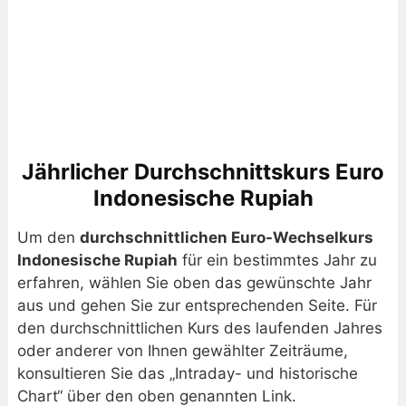
Jährlicher Durchschnittskurs Euro
Indonesische Rupiah
Um den
durchschnittlichen Euro-Wechselkurs
Indonesische Rupiah
für ein bestimmtes Jahr zu
erfahren, wählen Sie oben das gewünschte Jahr
aus und gehen Sie zur entsprechenden Seite. Für
den durchschnittlichen Kurs des laufenden Jahres
oder anderer von Ihnen gewählter Zeiträume,
konsultieren Sie das „Intraday- und historische
Chart“ über den oben genannten Link.