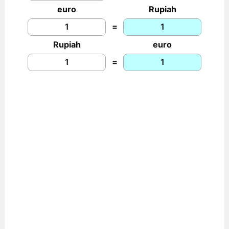
euro
Rupiah
=
Rupiah
euro
=