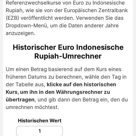
Referenzwechselkurse von Euro zu Indonesische
Rupiah, wie sie von der Europäischen Zentralbank
(EZB) veröffentlicht werden. Verwenden Sie das
Dropdown-Menü, um die Daten anderer Jahre
anzuzeigen.
Historischer Euro Indonesische
Rupiah-Umrechner
Um einen Betrag basierend auf dem Kurs eines
früheren Datums zu berechnen, wähle den Tag in
der Tabelle aus,
klicke auf den historischen
Kurs, um ihn in den Währungsrechner zu
übertragen
, und gib dann den Betrag ein, den du
umrechnen möchtest.
Historischen Wert