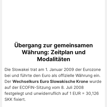
Übergang zur gemeinsamen
Währung: Zeitplan und
Modalitäten
Die Slowakei trat am 1. Januar 2009 der Eurozone
bei und führte den Euro als offizielle Währung ein.
Der
Wechselkurs Euro Slowakische Krone
wurde
auf der ECOFIN-Sitzung vom 8. Juli 2008
festgelegt und unwiderruflich auf 1 EUR = 30,126
SKK fixiert.