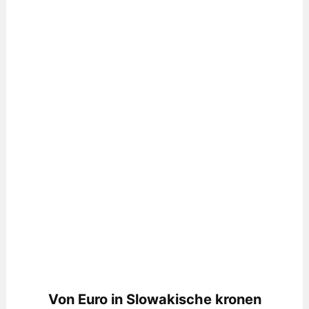
Von Euro in Slowakische kronen