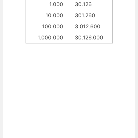
1.000
30.126
10.000
301.260
100.000
3.012.600
1.000.000
30.126.000