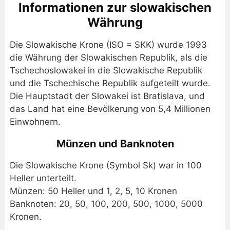
Informationen zur slowakischen
Währung
Die Slowakische Krone (ISO = SKK) wurde 1993
die Währung der Slowakischen Republik, als die
Tschechoslowakei in die Slowakische Republik
und die Tschechische Republik aufgeteilt wurde.
Die Hauptstadt der Slowakei ist Bratislava, und
das Land hat eine Bevölkerung von 5,4 Millionen
Einwohnern.
Münzen und Banknoten
Die Slowakische Krone (Symbol Sk) war in 100
Heller unterteilt.
Münzen: 50 Heller und 1, 2, 5, 10 Kronen
Banknoten: 20, 50, 100, 200, 500, 1000, 5000
Kronen.