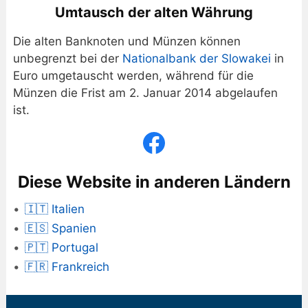
Umtausch der alten Währung
Die alten Banknoten und Münzen können
unbegrenzt bei der
Nationalbank der Slowakei
in
Euro umgetauscht werden, während für die
Münzen die Frist am 2. Januar 2014 abgelaufen
ist.
Diese Website in anderen Ländern
🇮🇹 Italien
🇪🇸 Spanien
🇵🇹 Portugal
🇫🇷 Frankreich