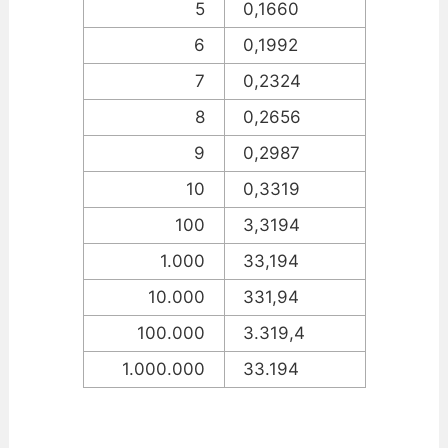
5
0,1660
6
0,1992
7
0,2324
8
0,2656
9
0,2987
10
0,3319
100
3,3194
1.000
33,194
10.000
331,94
100.000
3.319,4
1.000.000
33.194