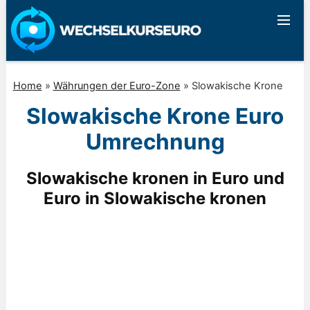
Home
»
Währungen der Euro-Zone
»
Slowakische Krone
Slowakische Krone Euro
Umrechnung
Slowakische kronen in Euro und
Euro in Slowakische kronen