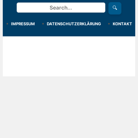
Suchen
🔍
IMPRESSUM
DATENSCHUTZERKLÄRUNG
KONTAKT