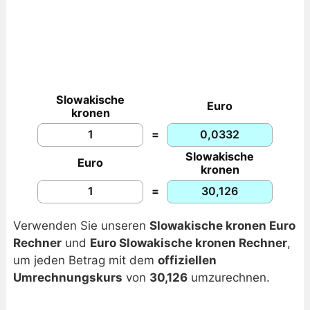
Slowakische
Euro
kronen
=
Slowakische
Euro
kronen
=
Verwenden Sie unseren
Slowakische kronen Euro
Rechner
und
Euro Slowakische kronen Rechner
,
um jeden Betrag mit dem
offiziellen
Umrechnungskurs
von
30,126
umzurechnen.