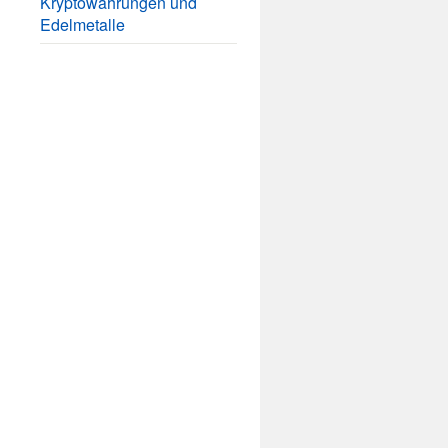
Kryptowährungen und
Edelmetalle