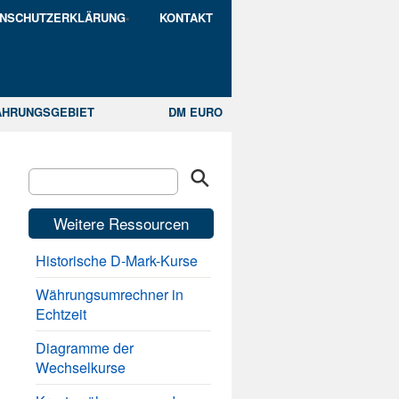
ENSCHUTZERKLÄRUNG
KONTAKT
ÄHRUNGSGEBIET
DM EURO
Weitere Ressourcen
Historische D-Mark-Kurse
Währungsumrechner in
Echtzeit
Diagramme der
Wechselkurse