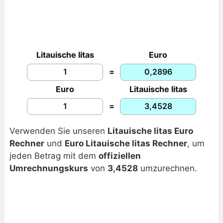
Litauische litas
Euro
=
Euro
Litauische litas
=
Verwenden Sie unseren
Litauische litas Euro
Rechner
und
Euro Litauische litas Rechner
, um
jeden Betrag mit dem
offiziellen
Umrechnungskurs
von
3,4528
umzurechnen.