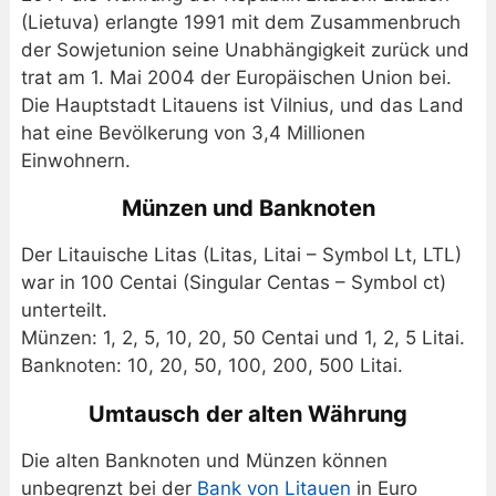
(Lietuva) erlangte 1991 mit dem Zusammenbruch
der Sowjetunion seine Unabhängigkeit zurück und
trat am 1. Mai 2004 der Europäischen Union bei.
Die Hauptstadt Litauens ist Vilnius, und das Land
hat eine Bevölkerung von 3,4 Millionen
Einwohnern.
Münzen und Banknoten
Der Litauische Litas (Litas, Litai – Symbol Lt, LTL)
war in 100 Centai (Singular Centas – Symbol ct)
unterteilt.
Münzen: 1, 2, 5, 10, 20, 50 Centai und 1, 2, 5 Litai.
Banknoten: 10, 20, 50, 100, 200, 500 Litai.
Umtausch der alten Währung
Die alten Banknoten und Münzen können
unbegrenzt bei der
Bank von Litauen
in Euro