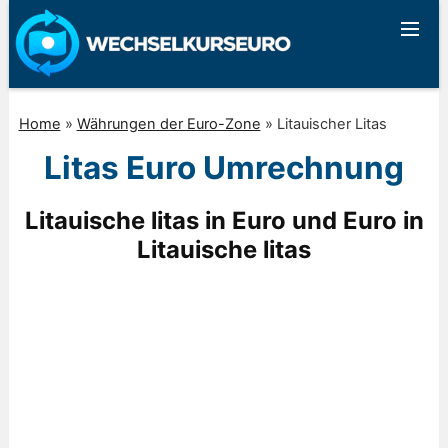
Home
»
Währungen der Euro-Zone
»
Litauischer Litas
Litas Euro Umrechnung
Litauische litas in Euro und Euro in
Litauische litas