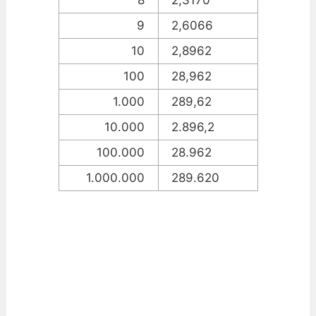
9
2,6066
10
2,8962
100
28,962
1.000
289,62
10.000
2.896,2
100.000
28.962
1.000.000
289.620