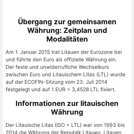
Übergang zur gemeinsamen
Währung: Zeitplan und
Modalitäten
Am 1. Januar 2015 trat Litauen der Eurozone bei
und führte den Euro als offizielle Währung ein.
Der feste und unwiderrufliche Wechselkurs
zwischen Euro und Litauischem Litas (LTL) wurde
auf der ECOFIN-Sitzung vom 23. Juli 2014
festgelegt und auf 1 EUR = 3,4528 LTL fixiert.
Informationen zur litauischen
Währung
Der Litauische Litas (ISO = LTL) war von 1993 bis
2014 die Währung der Republik Litauen. Litauen