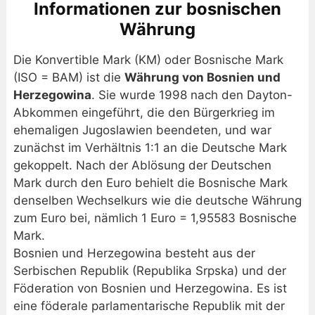
Informationen zur bosnischen
Währung
Die Konvertible Mark (KM) oder Bosnische Mark
(ISO = BAM) ist die
Währung von Bosnien und
Herzegowina
. Sie wurde 1998 nach den Dayton-
Abkommen eingeführt, die den Bürgerkrieg im
ehemaligen Jugoslawien beendeten, und war
zunächst im Verhältnis 1:1 an die Deutsche Mark
gekoppelt. Nach der Ablösung der Deutschen
Mark durch den Euro behielt die Bosnische Mark
denselben Wechselkurs wie die deutsche Währung
zum Euro bei, nämlich 1 Euro = 1,95583 Bosnische
Mark.
Bosnien und Herzegowina besteht aus der
Serbischen Republik (Republika Srpska) und der
Föderation von Bosnien und Herzegowina. Es ist
eine föderale parlamentarische Republik mit der