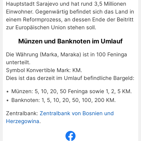
Hauptstadt Sarajevo und hat rund 3,5 Millionen
Einwohner. Gegenwärtig befindet sich das Land in
einem Reformprozess, an dessen Ende der Beitritt
zur Europäischen Union stehen soll.
Münzen und Banknoten im Umlauf
Die Währung (Marka, Maraka) ist in 100 Feninga
unterteilt.
Symbol Konvertible Mark: KM.
Dies ist das derzeit im Umlauf befindliche Bargeld:
Münzen: 5, 10, 20, 50 Feninga sowie 1, 2, 5 KM.
Banknoten: 1, 5, 10, 20, 50, 100, 200 KM.
Zentralbank:
Zentralbank von Bosnien und
Herzegowina
.