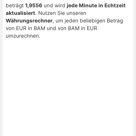
Chart Euro/Konvertible Mark
beträgt
1,9556
und wird
jede Minute in Echtzeit
aktualisiert
. Nutzen Sie unseren
Währungsrechner
, um jeden beliebigen Betrag
von EUR in BAM und von BAM in EUR
umzurechnen.