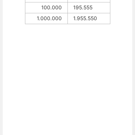
100.000
195.555
1.000.000
1.955.550