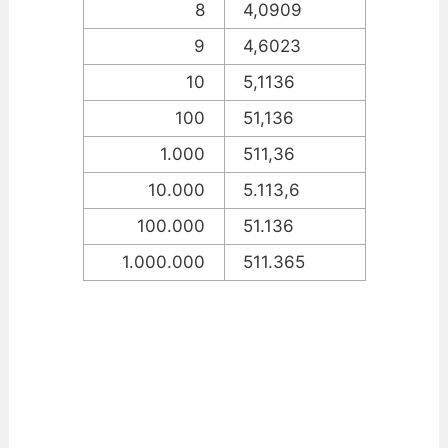
8
4,0909
9
4,6023
10
5,1136
100
51,136
1.000
511,36
10.000
5.113,6
100.000
51.136
1.000.000
511.365