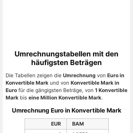
Umrechnungstabellen mit den
häufigsten Beträgen
Die Tabellen zeigen die
Umrechnung
von
Euro in
Konvertible Mark
und von
Konvertible Mark in
Euro
für die gängigsten Beträge, von
1 Konvertible
Mark
bis
eine Million Konvertible Mark
.
Umrechnung Euro in Konvertible Mark
EUR
BAM