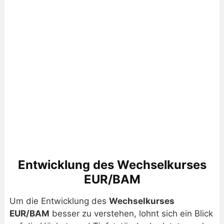
Entwicklung des Wechselkurses
EUR/BAM
Um die Entwicklung des
Wechselkurses
EUR/BAM
besser zu verstehen, lohnt sich ein Blick