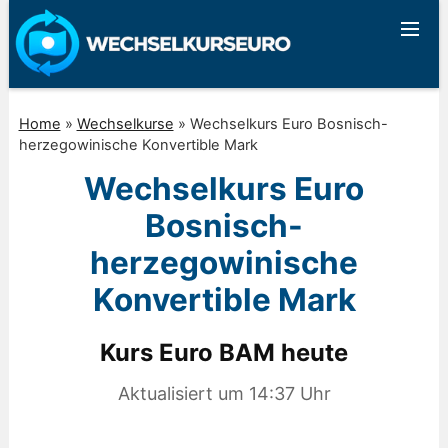
Home
»
Wechselkurse
»
Wechselkurs Euro Bosnisch-
herzegowinische Konvertible Mark
Wechselkurs Euro
Bosnisch-
herzegowinische
Konvertible Mark
Kurs Euro BAM heute
Aktualisiert um
14:37
Uhr