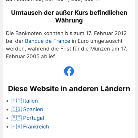
Umtausch der außer Kurs befindlichen
Währung
Die Banknoten konnten bis zum 17. Februar 2012
bei der
Banque de France
in Euro umgetauscht
werden, während die Frist für die Münzen am 17.
Februar 2005 ablief.
Diese Website in anderen Ländern
🇮🇹 Italien
🇪🇸 Spanien
🇵🇹 Portugal
🇫🇷 Frankreich