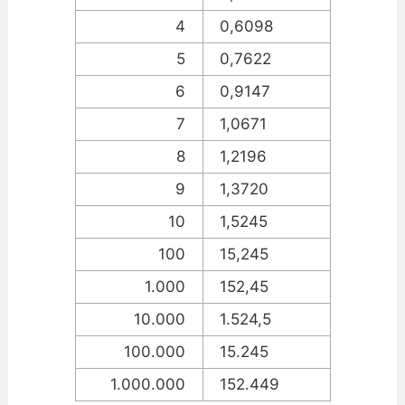
4
0,6098
5
0,7622
6
0,9147
7
1,0671
8
1,2196
9
1,3720
10
1,5245
100
15,245
1.000
152,45
10.000
1.524,5
100.000
15.245
1.000.000
152.449