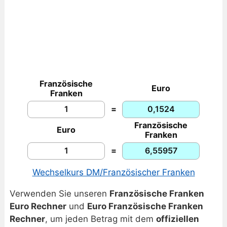
Französische
Euro
Franken
=
Französische
Euro
Franken
=
Wechselkurs DM/Französischer Franken
Verwenden Sie unseren
Französische Franken
Euro Rechner
und
Euro Französische Franken
Rechner
, um jeden Betrag mit dem
offiziellen