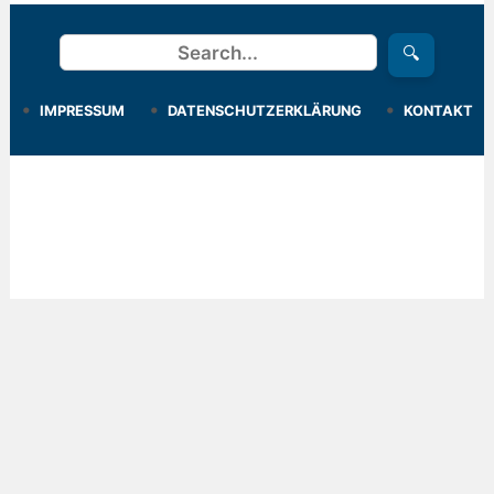
Suchen
🔍
IMPRESSUM
DATENSCHUTZERKLÄRUNG
KONTAKT