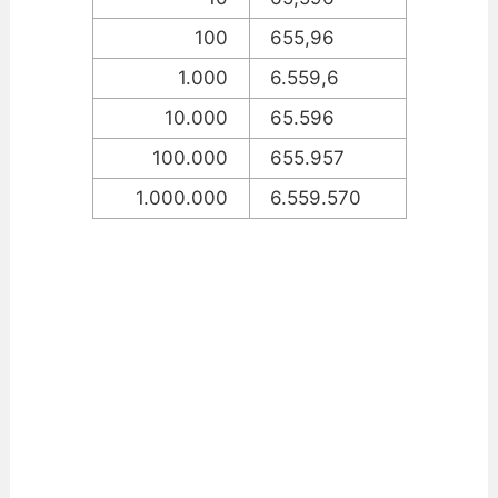
100
655,96
1.000
6.559,6
10.000
65.596
100.000
655.957
1.000.000
6.559.570