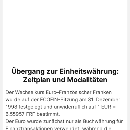
Übergang zur Einheitswährung:
Zeitplan und Modalitäten
Der Wechselkurs Euro–Französischer Franken
wurde auf der ECOFIN-Sitzung am 31. Dezember
1998 festgelegt und unwiderruflich auf 1 EUR =
6,55957 FRF bestimmt.
Der Euro wurde zunächst nur als Buchwährung für
Finanztransaktionen verwendet, während die