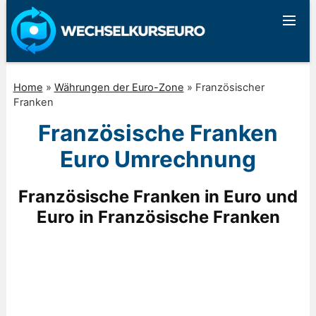
Home
»
Währungen der Euro-Zone
»
Französischer
Franken
Französische Franken
Euro Umrechnung
Französische Franken in Euro und
Euro in Französische Franken