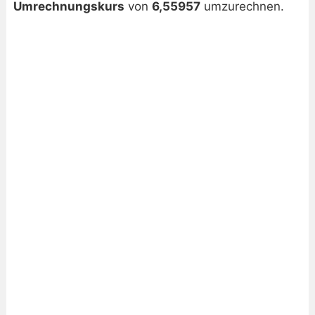
Umrechnungskurs
von
6,55957
umzurechnen.