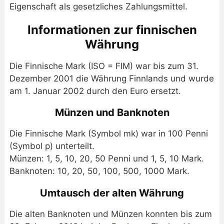
Eigenschaft als gesetzliches Zahlungsmittel.
Informationen zur finnischen
Währung
Die Finnische Mark (ISO = FIM) war bis zum 31.
Dezember 2001 die Währung Finnlands und wurde
am 1. Januar 2002 durch den Euro ersetzt.
Münzen und Banknoten
Die Finnische Mark (Symbol mk) war in 100 Penni
(Symbol p) unterteilt.
Münzen: 1, 5, 10, 20, 50 Penni und 1, 5, 10 Mark.
Banknoten: 10, 20, 50, 100, 500, 1000 Mark.
Umtausch der alten Währung
Die alten Banknoten und Münzen konnten bis zum