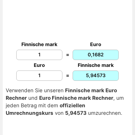
Finnische mark
Euro
=
Euro
Finnische mark
=
Verwenden Sie unseren
Finnische mark Euro
Rechner
und
Euro Finnische mark Rechner
, um
jeden Betrag mit dem
offiziellen
Umrechnungskurs
von
5,94573
umzurechnen.