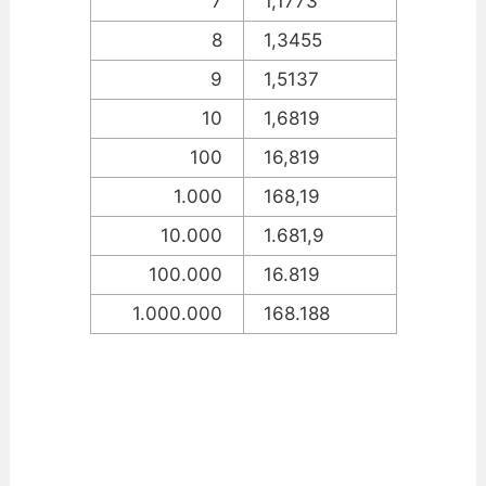
7
1,1773
8
1,3455
9
1,5137
10
1,6819
100
16,819
1.000
168,19
10.000
1.681,9
100.000
16.819
1.000.000
168.188