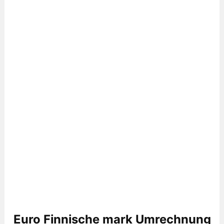
Euro Finnische mark Umrechnung