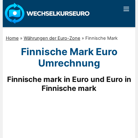
Home
»
Währungen der Euro-Zone
»
Finnische Mark
Finnische Mark Euro
Umrechnung
Finnische mark in Euro und Euro in
Finnische mark