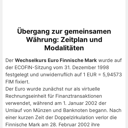
Übergang zur gemeinsamen
Währung: Zeitplan und
Modalitäten
Der
Wechselkurs Euro Finnische Mark
wurde auf
der ECOFIN-Sitzung vom 31. Dezember 1998
festgelegt und unwiderruflich auf 1 EUR = 5,94573
FIM fixiert.
Der Euro wurde zunächst nur als virtuelle
Rechnungseinheit für Finanztransaktionen
verwendet, während am 1. Januar 2002 der
Umlauf von Münzen und Banknoten begann. Nach
einer kurzen Zeit der Doppelzirkulation verlor die
Finnische Mark am 28. Februar 2002 ihre