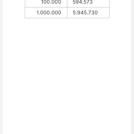
100.000
594.573
1.000.000
5.945.730