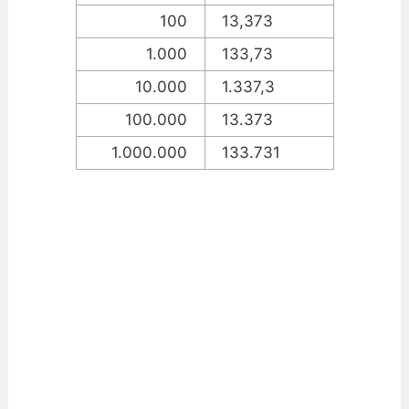
100
13,373
1.000
133,73
10.000
1.337,3
100.000
13.373
1.000.000
133.731