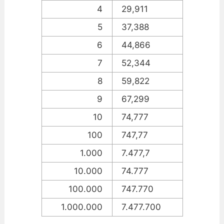
4
29,911
5
37,388
6
44,866
7
52,344
8
59,822
9
67,299
10
74,777
100
747,77
1.000
7.477,7
10.000
74.777
100.000
747.770
1.000.000
7.477.700