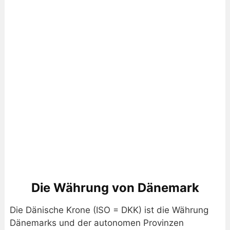
Die Währung von Dänemark
Die Dänische Krone (ISO = DKK) ist die Währung
Dänemarks und der autonomen Provinzen