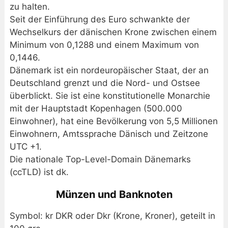
zu halten.
Seit der Einführung des Euro schwankte der
Wechselkurs der dänischen Krone zwischen einem
Minimum von 0,1288 und einem Maximum von
0,1446.
Dänemark ist ein nordeuropäischer Staat, der an
Deutschland grenzt und die Nord- und Ostsee
überblickt. Sie ist eine konstitutionelle Monarchie
mit der Hauptstadt Kopenhagen (500.000
Einwohner), hat eine Bevölkerung von 5,5 Millionen
Einwohnern, Amtssprache Dänisch und Zeitzone
UTC +1.
Die nationale Top-Level-Domain Dänemarks
(ccTLD) ist dk.
Münzen und Banknoten
Symbol: kr DKR oder Dkr (Krone, Kroner), geteilt in