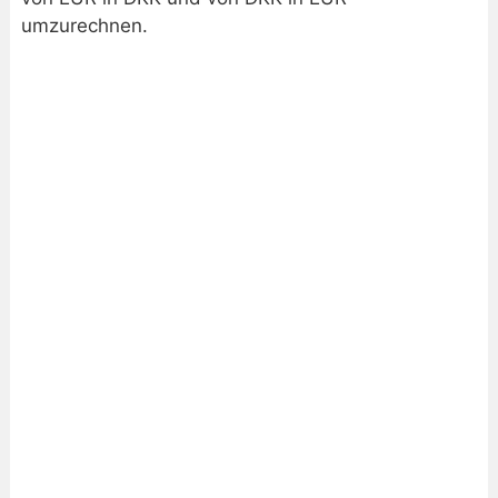
umzurechnen.