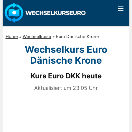
Home
»
Wechselkurse
»
Euro Dänische Krone
Wechselkurs Euro
Dänische Krone
Kurs Euro DKK heute
Aktualisiert um
23:05
Uhr