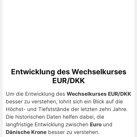
Entwicklung des Wechselkurses
EUR/DKK
Um die Entwicklung des
Wechselkurses EUR/DKK
besser zu verstehen, lohnt sich ein Blick auf die
Höchst- und Tiefststände der letzten zehn Jahre.
Die historischen Daten helfen dabei, die
langfristige Entwicklung zwischen
Euro
und
Dänische Krone
besser zu verstehen.