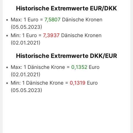
Historische Extremwerte EUR/DKK
Max: 1 Euro =
7,5807
Dänische Kronen
(05.05.2023)
Min: 1 Euro =
7,3937
Dänische Kronen
(02.01.2021)
Historische Extremwerte DKK/EUR
Max: 1 Dänische Krone =
0,1352
Euro
(02.01.2021)
Min: 1 Dänische Krone =
0,1319
Euro
(05.05.2023)