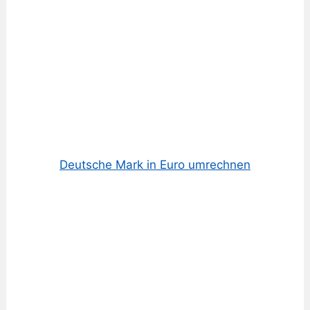
Deutsche Mark in Euro umrechnen