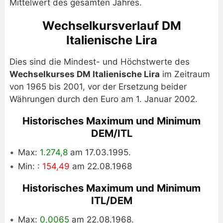
Mittelwert des gesamten Jahres.
Wechselkursverlauf DM
Italienische Lira
Dies sind die Mindest- und Höchstwerte des
Wechselkurses DM Italienische Lira
im Zeitraum
von 1965 bis 2001, vor der Ersetzung beider
Währungen durch den Euro am 1. Januar 2002.
Historisches Maximum und Minimum
DEM/ITL
Max:
1.274,8
am 17.03.1995.
Min: :
154,49
am 22.08.1968
Historisches Maximum und Minimum
ITL/DEM
Max:
0,0065
am 22.08.1968.