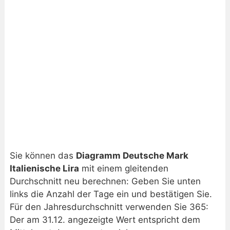
Sie können das
Diagramm Deutsche Mark
Italienische Lira
mit einem gleitenden
Durchschnitt neu berechnen: Geben Sie unten
links die Anzahl der Tage ein und bestätigen Sie.
Für den Jahresdurchschnitt verwenden Sie 365:
Der am 31.12. angezeigte Wert entspricht dem