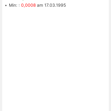
Min: :
0,0008
am 17.03.1995