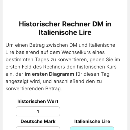
Historischer Rechner DM in
Italienische Lire
Um einen Betrag zwischen DM und Italienische
Lire basierend auf dem Wechselkurs eines
bestimmten Tages zu konvertieren, geben Sie im
ersten Feld des Rechners den historischen Kurs
ein, der
im ersten Diagramm
für diesen Tag
angezeigt wird, und anschließend den zu
konvertierenden Betrag.
historischen Wert
Deutsche Mark
Italienische Lire