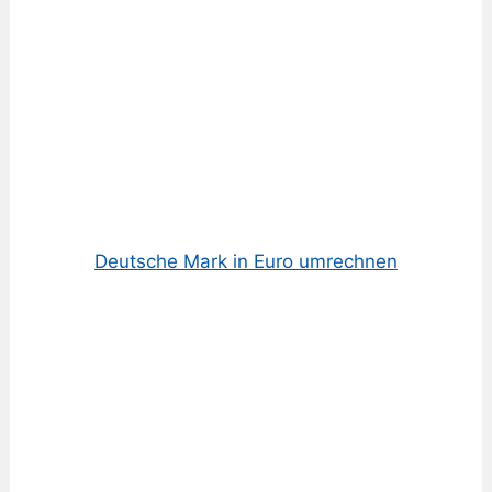
Deutsche Mark in Euro umrechnen