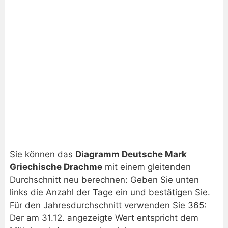
Sie können das
Diagramm Deutsche Mark
Griechische Drachme
mit einem gleitenden
Durchschnitt neu berechnen: Geben Sie unten
links die Anzahl der Tage ein und bestätigen Sie.
Für den Jahresdurchschnitt verwenden Sie 365:
Der am 31.12. angezeigte Wert entspricht dem