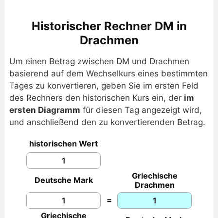
Historischer Rechner DM in
Drachmen
Um einen Betrag zwischen DM und Drachmen
basierend auf dem Wechselkurs eines bestimmten
Tages zu konvertieren, geben Sie im ersten Feld
des Rechners den historischen Kurs ein, der
im
ersten Diagramm
für diesen Tag angezeigt wird,
und anschließend den zu konvertierenden Betrag.
historischen Wert
Griechische
Deutsche Mark
Drachmen
=
Griechische