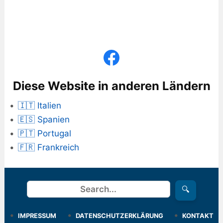
Diese Website in anderen Ländern
🇮🇹 Italien
🇪🇸 Spanien
🇵🇹 Portugal
🇫🇷 Frankreich
Suchen
🔍
IMPRESSUM
DATENSCHUTZERKLÄRUNG
KONTAKT