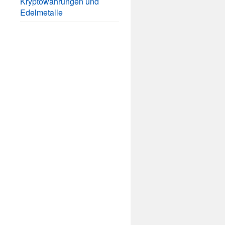
Kryptowährungen und
Edelmetalle