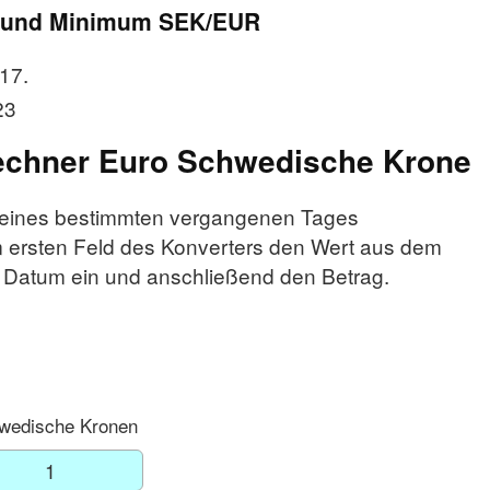
 und Minimum SEK/EUR
17.
23
echner Euro Schwedische Krone
 eines bestimmten vergangenen Tages
 ersten Feld des Konverters den Wert aus dem
 Datum ein und anschließend den Betrag.
wedische Kronen