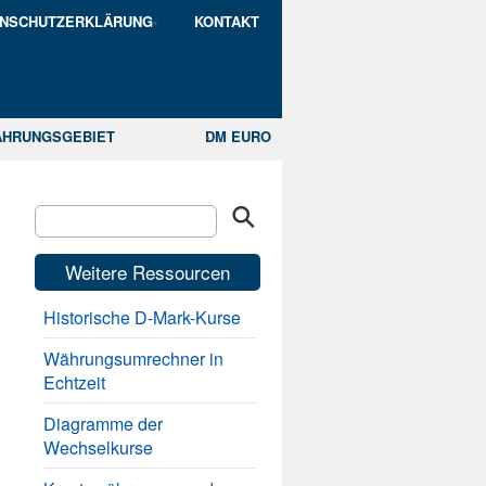
ENSCHUTZERKLÄRUNG
KONTAKT
ÄHRUNGSGEBIET
DM EURO
Weitere Ressourcen
Historische D-Mark-Kurse
Währungsumrechner in
Echtzeit
Diagramme der
Wechselkurse