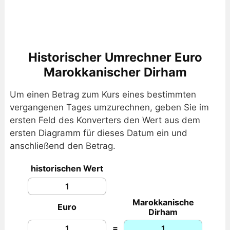
Historischer Umrechner Euro
Marokkanischer Dirham
Um einen Betrag zum Kurs eines bestimmten
vergangenen Tages umzurechnen, geben Sie im
ersten Feld des Konverters den Wert aus dem
ersten Diagramm für dieses Datum ein und
anschließend den Betrag.
historischen Wert
Marokkanische
Euro
Dirham
=