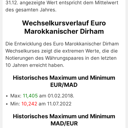
31.12. angezeigte Wert entspricht dem Mittelwert
des gesamten Jahres.
Wechselkursverlauf Euro
Marokkanischer Dirham
Die Entwicklung des Euro Marokkanischer Dirham
Wechselkurses zeigt die extremen Werte, die die
Notierungen des Währungspaares in den letzten
10 Jahren erreicht haben.
Historisches Maximum und Minimum
EUR/MAD
Max:
11,405
am 01.02.2018.
Min:
10,242
am 11.07.2022
Historisches Maximum und Minimum
MAD/EUR