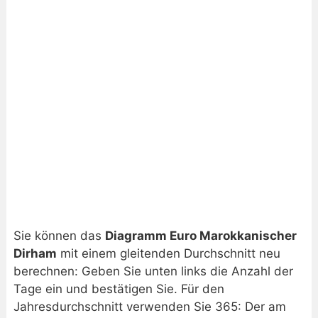
Sie können das
Diagramm Euro Marokkanischer
Dirham
mit einem gleitenden Durchschnitt neu
berechnen: Geben Sie unten links die Anzahl der
Tage ein und bestätigen Sie. Für den
Jahresdurchschnitt verwenden Sie 365: Der am