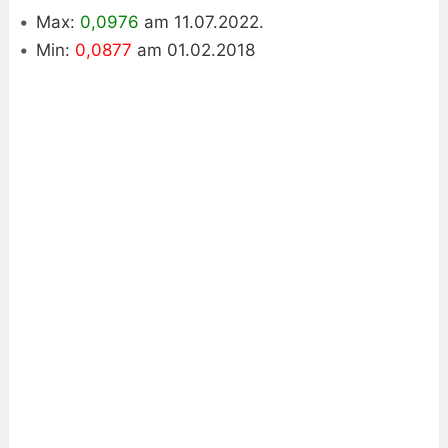
Max:
0,0976
am 11.07.2022.
Min:
0,0877
am 01.02.2018