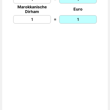
Marokkanische
Euro
Dirham
=