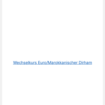
Wechselkurs Euro/Marokkanischer Dirham