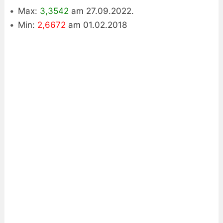
Max:
3,3542
am 27.09.2022.
Min:
2,6672
am 01.02.2018