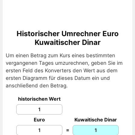
Historischer Umrechner Euro
Kuwaitischer Dinar
Um einen Betrag zum Kurs eines bestimmten
vergangenen Tages umzurechnen, geben Sie im
ersten Feld des Konverters den Wert aus dem
ersten Diagramm für dieses Datum ein und
anschließend den Betrag.
historischen Wert
Euro
Kuwaitische Dinar
=