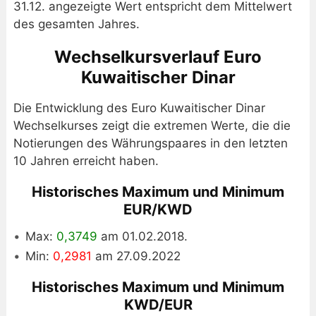
31.12. angezeigte Wert entspricht dem Mittelwert
des gesamten Jahres.
Wechselkursverlauf Euro
Kuwaitischer Dinar
Die Entwicklung des Euro Kuwaitischer Dinar
Wechselkurses zeigt die extremen Werte, die die
Notierungen des Währungspaares in den letzten
10 Jahren erreicht haben.
Historisches Maximum und Minimum
EUR/KWD
Max:
0,3749
am 01.02.2018.
Min:
0,2981
am 27.09.2022
Historisches Maximum und Minimum
KWD/EUR