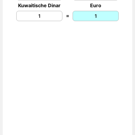
Kuwaitische Dinar
Euro
=