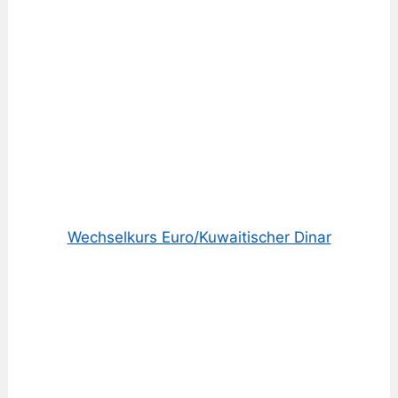
Wechselkurs Euro/Kuwaitischer Dinar