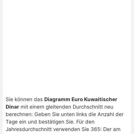
Sie können das
Diagramm Euro Kuwaitischer
Dinar
mit einem gleitenden Durchschnitt neu
berechnen: Geben Sie unten links die Anzahl der
Tage ein und bestätigen Sie. Für den
Jahresdurchschnitt verwenden Sie 365: Der am