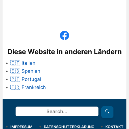
Diese Website in anderen Ländern
🇮🇹 Italien
🇪🇸 Spanien
🇵🇹 Portugal
🇫🇷 Frankreich
Suchen
🔍
IMPRESSUM
DATENSCHUTZERKLÄRUNG
KONTAKT