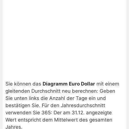
Sie können das
Diagramm Euro Dollar
mit einem
gleitenden Durchschnitt neu berechnen: Geben
Sie unten links die Anzahl der Tage ein und
bestätigen Sie. Für den Jahresdurchschnitt
verwenden Sie 365: Der am 31.12. angezeigte
Wert entspricht dem Mittelwert des gesamten
Jahres.