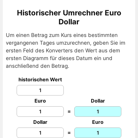
Historischer Umrechner Euro
Dollar
Um einen Betrag zum Kurs eines bestimmten
vergangenen Tages umzurechnen, geben Sie im
ersten Feld des Konverters den Wert aus dem
ersten Diagramm für dieses Datum ein und
anschließend den Betrag.
historischen Wert
Euro
Dollar
=
Dollar
Euro
=