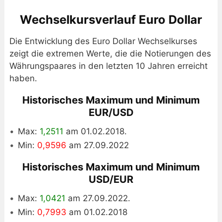
Wechselkursverlauf Euro Dollar
Die Entwicklung des Euro Dollar Wechselkurses
zeigt die extremen Werte, die die Notierungen des
Währungspaares in den letzten 10 Jahren erreicht
haben.
Historisches Maximum und Minimum
EUR/USD
Max:
1,2511
am 01.02.2018.
Min:
0,9596
am 27.09.2022
Historisches Maximum und Minimum
USD/EUR
Max:
1,0421
am 27.09.2022.
Min:
0,7993
am 01.02.2018