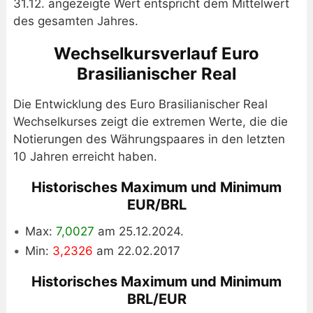
31.12. angezeigte Wert entspricht dem Mittelwert
des gesamten Jahres.
Wechselkursverlauf Euro
Brasilianischer Real
Die Entwicklung des Euro Brasilianischer Real
Wechselkurses zeigt die extremen Werte, die die
Notierungen des Währungspaares in den letzten
10 Jahren erreicht haben.
Historisches Maximum und Minimum
EUR/BRL
Max:
7,0027
am 25.12.2024.
Min:
3,2326
am 22.02.2017
Historisches Maximum und Minimum
BRL/EUR