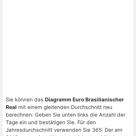
Sie können das
Diagramm Euro Brasilianischer
Real
mit einem gleitenden Durchschnitt neu
berechnen: Geben Sie unten links die Anzahl der
Tage ein und bestätigen Sie. Für den
Jahresdurchschnitt verwenden Sie 365: Der am