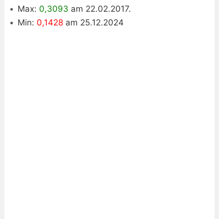
Max:
0,3093
am 22.02.2017.
Min:
0,1428
am 25.12.2024