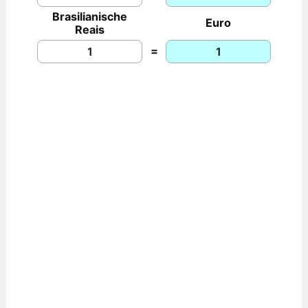
Brasilianische
Euro
Reais
=