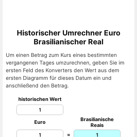
Historischer Umrechner Euro
Brasilianischer Real
Um einen Betrag zum Kurs eines bestimmten
vergangenen Tages umzurechnen, geben Sie im
ersten Feld des Konverters den Wert aus dem
ersten Diagramm für dieses Datum ein und
anschließend den Betrag.
historischen Wert
Brasilianische
Euro
Reais
=